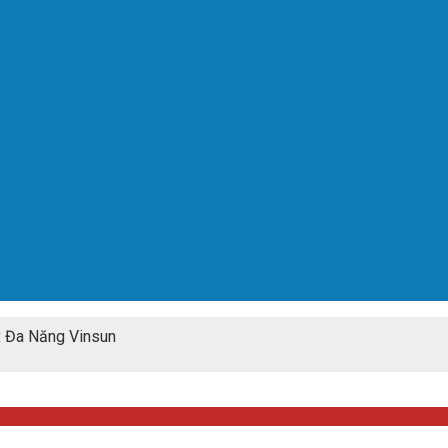
x Đa Năng Vinsun