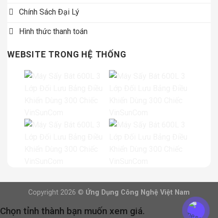
Chính Sách Đại Lý
Hình thức thanh toán
WEBSITE TRONG HỆ THỐNG
Copyright 2026 ©
Ứng Dụng Công Nghệ Việt Nam
Chọn tỉnh thành bạn muốn xem giá.